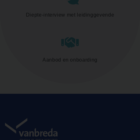
Diepte-interview met leidinggevende
Aanbod en onboarding