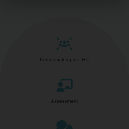
Kennismaking met HR
Assessment