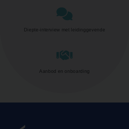
Diepte-interview met leidinggevende
Aanbod en onboarding