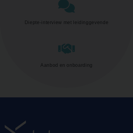
Diepte-interview met leidinggevende
Aanbod en onboarding