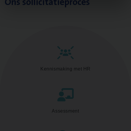
Ons sollicitatieproces
Kennismaking met HR
Assessment