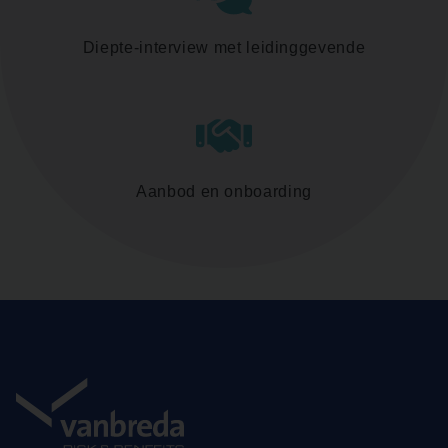
Diepte-interview met leidinggevende
Aanbod en onboarding