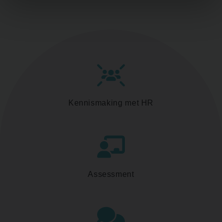
Kennismaking met HR
Assessment