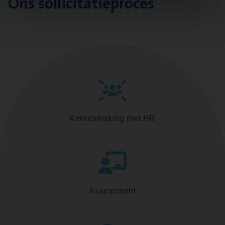
Ons sollicitatieproces
Kennismaking met HR
Assessment