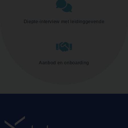
Diepte-interview met leidinggevende
Aanbod en onboarding