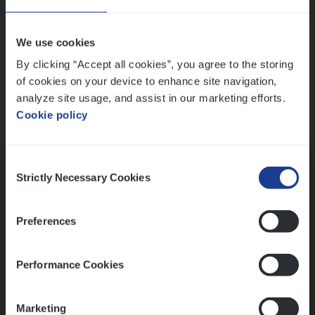
Wis alle filters
We use cookies
By clicking “Accept all cookies”, you agree to the storing
of cookies on your device to enhance site navigation,
analyze site usage, and assist in our marketing efforts.
Cookie policy
Kennismaking met HR
Consent
Strictly Necessary Cookies
Selection
Preferences
Assessment
Performance Cookies
Marketing