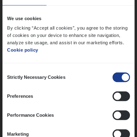
Wis alle filters
We use cookies
By clicking “Accept all cookies”, you agree to the storing
of cookies on your device to enhance site navigation,
analyze site usage, and assist in our marketing efforts.
Cookie policy
Kennismaking met HR
Consent
Strictly Necessary Cookies
Selection
Preferences
Assessment
Performance Cookies
Marketing