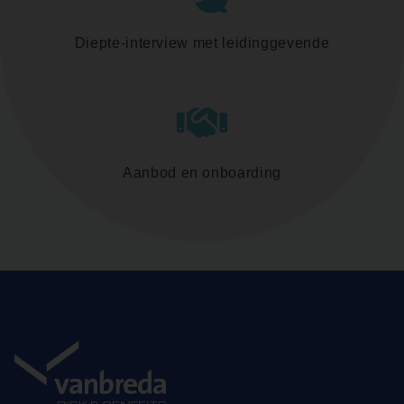
Diepte-interview met leidinggevende
Aanbod en onboarding