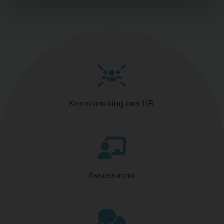
Kennismaking met HR
Assessment