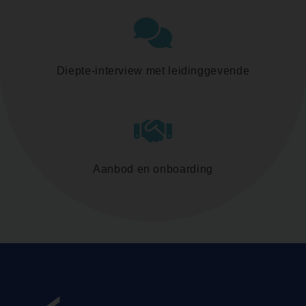
Diepte-interview met leidinggevende
Aanbod en onboarding