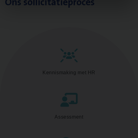
Ons sollicitatieproces
Kennismaking met HR
Assessment