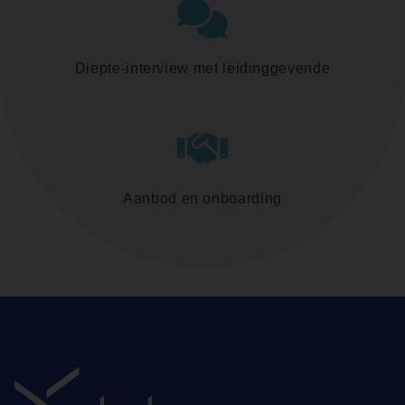
Diepte-interview met leidinggevende
Aanbod en onboarding