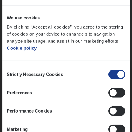
Wis alle filters
We use cookies
By clicking “Accept all cookies”, you agree to the storing
of cookies on your device to enhance site navigation,
analyze site usage, and assist in our marketing efforts.
Cookie policy
Kennismaking met HR
Consent
Strictly Necessary Cookies
Selection
Preferences
Assessment
Performance Cookies
Marketing