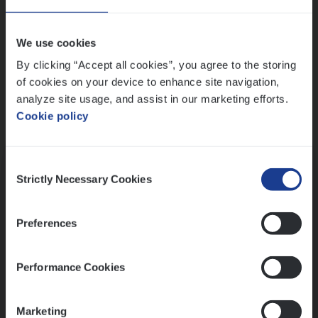
Wis alle filters
We use cookies
By clicking “Accept all cookies”, you agree to the storing
of cookies on your device to enhance site navigation,
analyze site usage, and assist in our marketing efforts.
Cookie policy
Kennismaking met HR
Consent
Strictly Necessary Cookies
Selection
Preferences
Assessment
Performance Cookies
Marketing