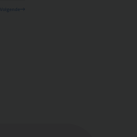
Volgende