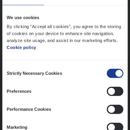
Wis alle filters
We use cookies
By clicking “Accept all cookies”, you agree to the storing
of cookies on your device to enhance site navigation,
analyze site usage, and assist in our marketing efforts.
Cookie policy
Kennismaking met HR
Consent
Strictly Necessary Cookies
Selection
Preferences
Assessment
Performance Cookies
Marketing