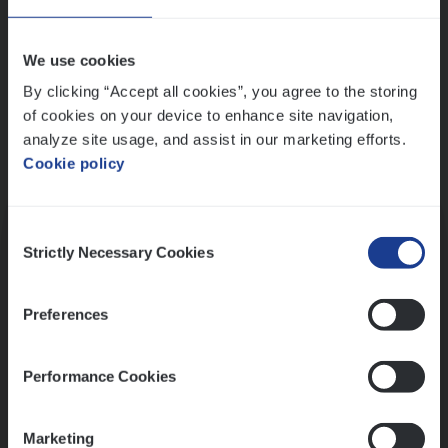
Wis alle filters
We use cookies
By clicking “Accept all cookies”, you agree to the storing
of cookies on your device to enhance site navigation,
analyze site usage, and assist in our marketing efforts.
Cookie policy
Kennismaking met HR
Consent
Strictly Necessary Cookies
Selection
Preferences
Assessment
Performance Cookies
Marketing