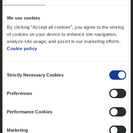
Wis alle filters
We use cookies
By clicking “Accept all cookies”, you agree to the storing
of cookies on your device to enhance site navigation,
analyze site usage, and assist in our marketing efforts.
Cookie policy
Kennismaking met HR
Consent
Strictly Necessary Cookies
Selection
Preferences
Assessment
Performance Cookies
Marketing