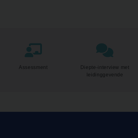
Assessment
Diepte-interview met
leidinggevende