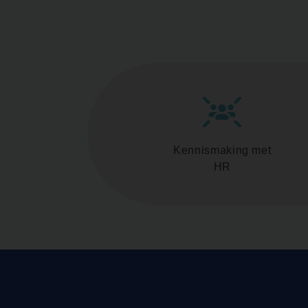
Kennismaking met
HR