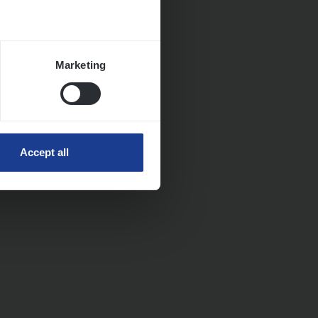
Marketing
Accept all