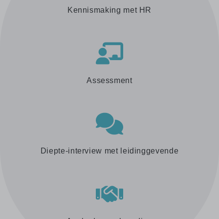
Kennismaking met HR
Assessment
Diepte-interview met leidinggevende