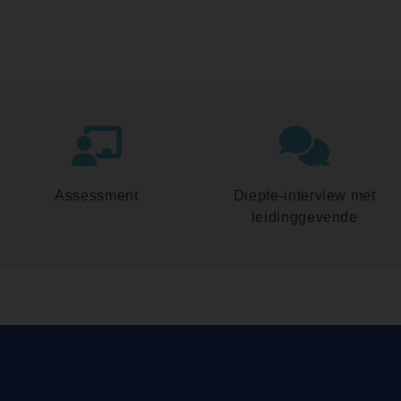
Assessment
Diepte-interview met
leidinggevende