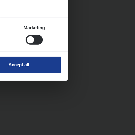
Marketing
Accept all