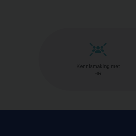
Kennismaking met
HR