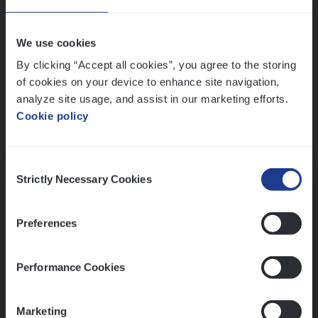
Wis alle filters
We use cookies
By clicking “Accept all cookies”, you agree to the storing
of cookies on your device to enhance site navigation,
analyze site usage, and assist in our marketing efforts.
Cookie policy
Kennismaking met HR
Consent
Strictly Necessary Cookies
Selection
Preferences
Assessment
Performance Cookies
Marketing