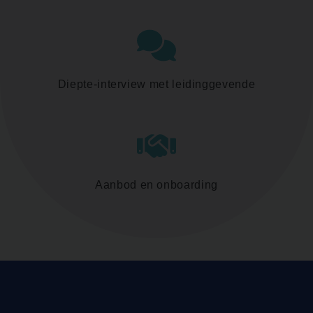
Diepte-interview met leidinggevende
Aanbod en onboarding