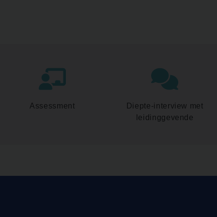
Assessment
Diepte-interview met
leidinggevende