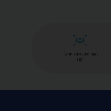
Kennismaking met
HR