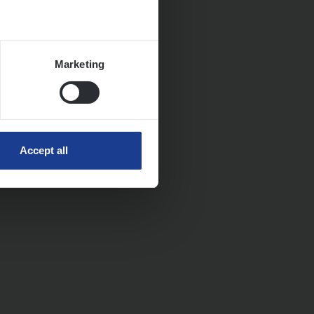
Marketing
Accept all