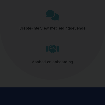
Diepte-interview met leidinggevende
Aanbod en onboarding