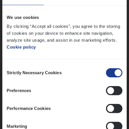
Wis alle filters
We use cookies
By clicking “Accept all cookies”, you agree to the storing
of cookies on your device to enhance site navigation,
analyze site usage, and assist in our marketing efforts.
Cookie policy
Kennismaking met HR
Consent
Strictly Necessary Cookies
Selection
Preferences
Assessment
Performance Cookies
Marketing