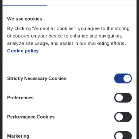
Wis alle filters
We use cookies
By clicking “Accept all cookies”, you agree to the storing
of cookies on your device to enhance site navigation,
analyze site usage, and assist in our marketing efforts.
Cookie policy
Kennismaking met HR
Consent
Strictly Necessary Cookies
Selection
Preferences
Assessment
Performance Cookies
Marketing