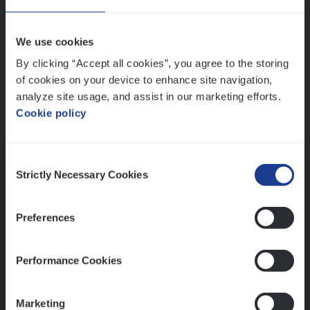
Wis alle filters
We use cookies
By clicking “Accept all cookies”, you agree to the storing
of cookies on your device to enhance site navigation,
analyze site usage, and assist in our marketing efforts.
Cookie policy
Kennismaking met HR
Consent
Strictly Necessary Cookies
Selection
Preferences
Assessment
Performance Cookies
Marketing