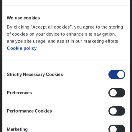
Wis alle filters
We use cookies
By clicking “Accept all cookies”, you agree to the storing
of cookies on your device to enhance site navigation,
analyze site usage, and assist in our marketing efforts.
Cookie policy
Kennismaking met HR
Consent
Strictly Necessary Cookies
Selection
Preferences
Assessment
Performance Cookies
Marketing