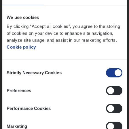
Wis alle filters
We use cookies
By clicking “Accept all cookies”, you agree to the storing
of cookies on your device to enhance site navigation,
analyze site usage, and assist in our marketing efforts.
Cookie policy
Kennismaking met HR
Consent
Strictly Necessary Cookies
Selection
Preferences
Assessment
Performance Cookies
Marketing