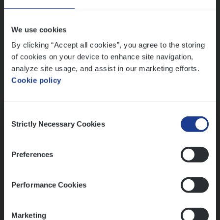
Wis alle filters
We use cookies
By clicking “Accept all cookies”, you agree to the storing
of cookies on your device to enhance site navigation,
analyze site usage, and assist in our marketing efforts.
Cookie policy
Kennismaking met HR
Consent
Strictly Necessary Cookies
Selection
Preferences
Assessment
Performance Cookies
Marketing