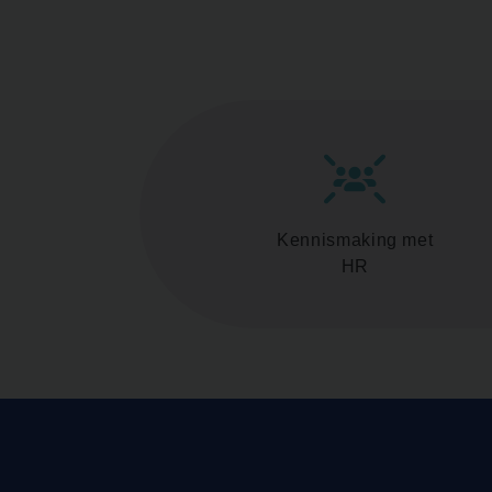
Kennismaking met
HR