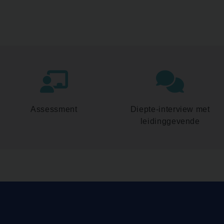
Assessment
Diepte-interview met
leidinggevende