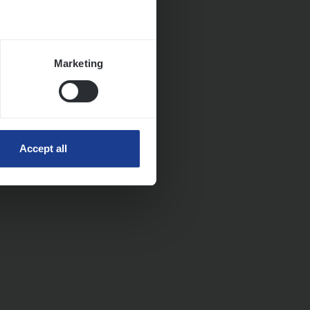
Marketing
Accept all