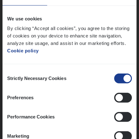
Wis alle filters
We use cookies
By clicking “Accept all cookies”, you agree to the storing
of cookies on your device to enhance site navigation,
analyze site usage, and assist in our marketing efforts.
Cookie policy
Kennismaking met HR
Consent
Strictly Necessary Cookies
Selection
Preferences
Assessment
Performance Cookies
Marketing