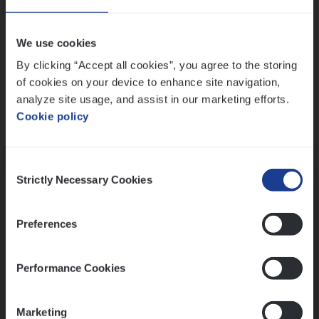
Wis alle filters
We use cookies
By clicking “Accept all cookies”, you agree to the storing
of cookies on your device to enhance site navigation,
analyze site usage, and assist in our marketing efforts.
Cookie policy
Kennismaking met HR
Consent
Strictly Necessary Cookies
Selection
Preferences
Assessment
Performance Cookies
Marketing