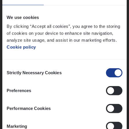
Wis alle filters
We use cookies
By clicking “Accept all cookies”, you agree to the storing
of cookies on your device to enhance site navigation,
analyze site usage, and assist in our marketing efforts.
Cookie policy
Kennismaking met HR
Consent
Strictly Necessary Cookies
Selection
Preferences
Assessment
Performance Cookies
Marketing