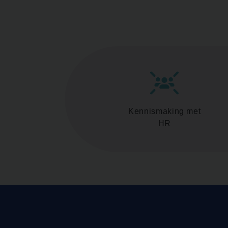
Kennismaking met
HR