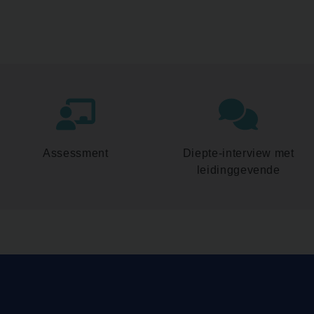
Assessment
Diepte-interview met
leidinggevende