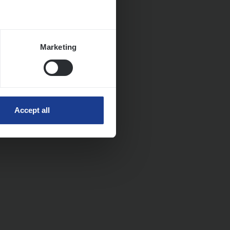
Marketing
Accept all