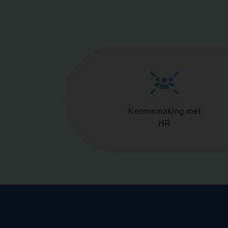
Kennismaking met
HR