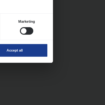
Marketing
Accept all