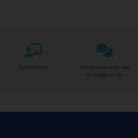
Assessment
Diepte-interview met
leidinggevende