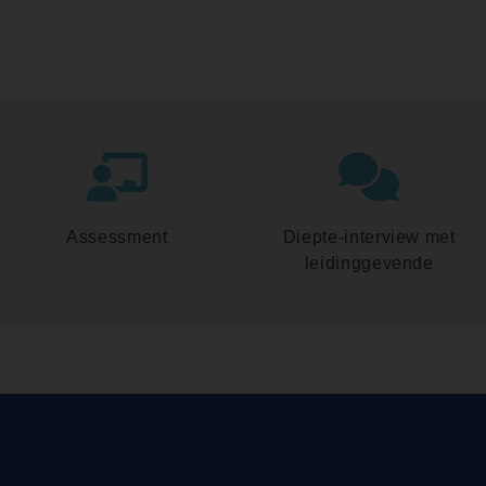
Assessment
Diepte-interview met
leidinggevende