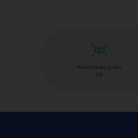
Kennismaking met
HR