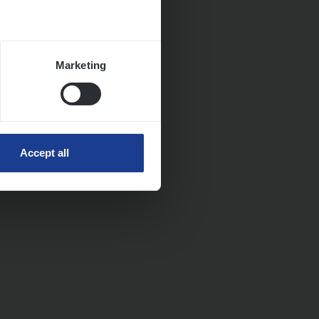
Marketing
Accept all