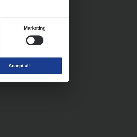
Marketing
Accept all