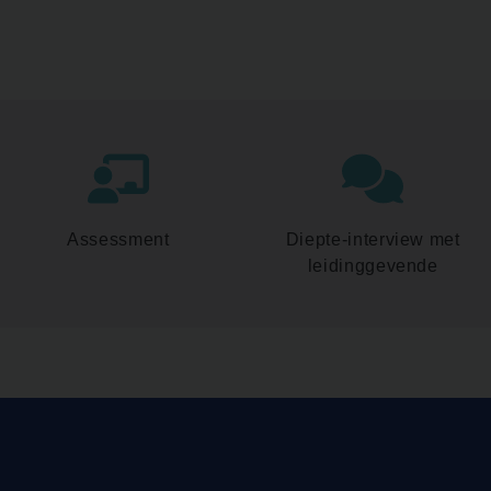
Assessment
Diepte-interview met
leidinggevende