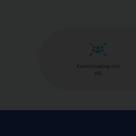
Kennismaking met
HR