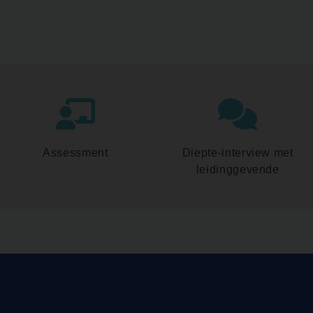
Assessment
Diepte-interview met
leidinggevende