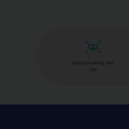
Kennismaking met
HR