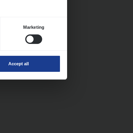
Marketing
Accept all