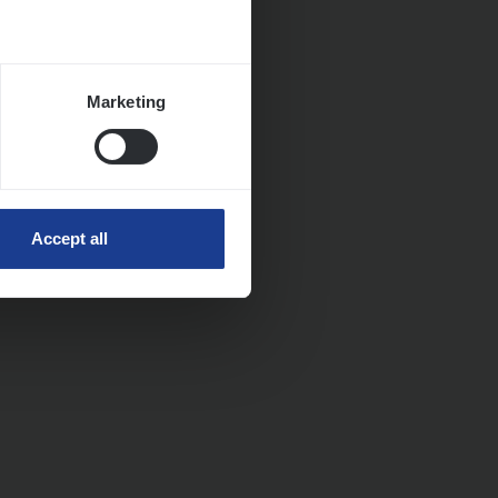
Marketing
Accept all