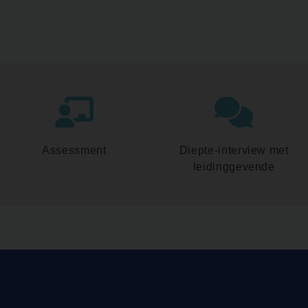
Assessment
Diepte-interview met
leidinggevende