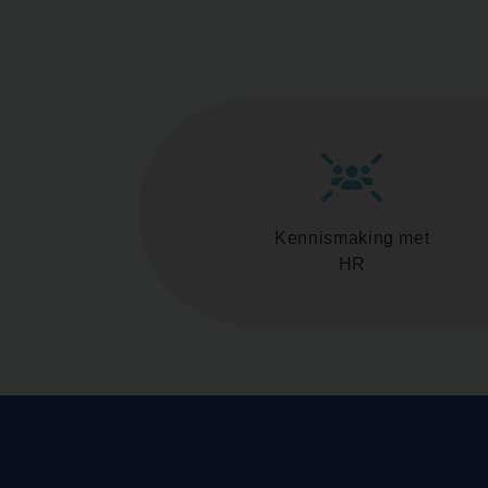
Kennismaking met
HR