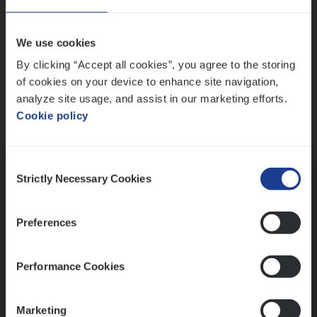
Wis alle filters
We use cookies
By clicking “Accept all cookies”, you agree to the storing
of cookies on your device to enhance site navigation,
analyze site usage, and assist in our marketing efforts.
Cookie policy
Kennismaking met HR
Consent
Strictly Necessary Cookies
Selection
Preferences
Assessment
Performance Cookies
Marketing