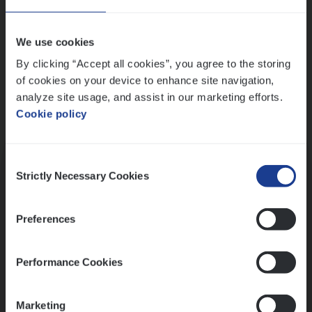
Wis alle filters
We use cookies
By clicking “Accept all cookies”, you agree to the storing
of cookies on your device to enhance site navigation,
analyze site usage, and assist in our marketing efforts.
Cookie policy
Kennismaking met HR
Consent
Strictly Necessary Cookies
Selection
Preferences
Assessment
Performance Cookies
Marketing