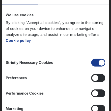
Wis alle filters
We use cookies
By clicking “Accept all cookies”, you agree to the storing
of cookies on your device to enhance site navigation,
analyze site usage, and assist in our marketing efforts.
Cookie policy
Kennismaking met HR
Consent
Strictly Necessary Cookies
Selection
Preferences
Assessment
Performance Cookies
Marketing