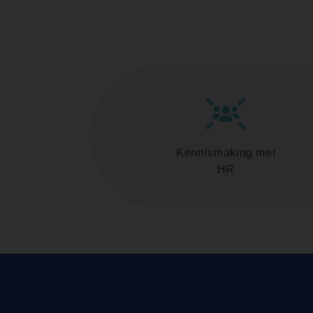
Kennismaking met
HR