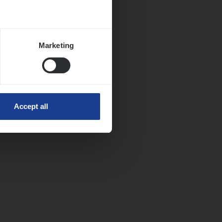
Marketing
Accept all