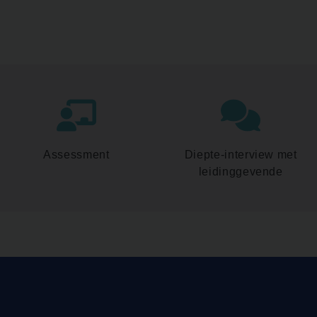
Assessment
Diepte-interview met
leidinggevende