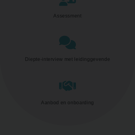
Assessment
Diepte-interview met leidinggevende
Aanbod en onboarding