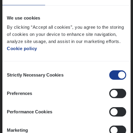
Wis alle filters
We use cookies
By clicking “Accept all cookies”, you agree to the storing
of cookies on your device to enhance site navigation,
analyze site usage, and assist in our marketing efforts.
Cookie policy
Kennismaking met HR
Consent
Strictly Necessary Cookies
Selection
Preferences
Assessment
Performance Cookies
Marketing