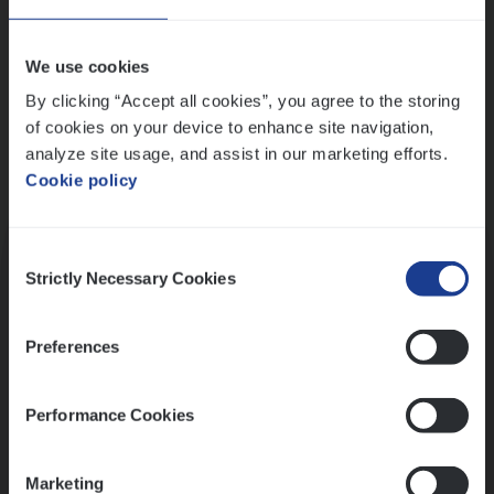
Wis alle filters
We use cookies
By clicking “Accept all cookies”, you agree to the storing
of cookies on your device to enhance site navigation,
analyze site usage, and assist in our marketing efforts.
Cookie policy
Kennismaking met HR
Consent
Strictly Necessary Cookies
Selection
Preferences
Assessment
Performance Cookies
Marketing