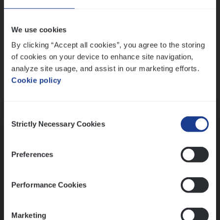
Wis alle filters
We use cookies
By clicking “Accept all cookies”, you agree to the storing
of cookies on your device to enhance site navigation,
analyze site usage, and assist in our marketing efforts.
Cookie policy
Kennismaking met HR
Consent
Strictly Necessary Cookies
Selection
Preferences
Assessment
Performance Cookies
Marketing