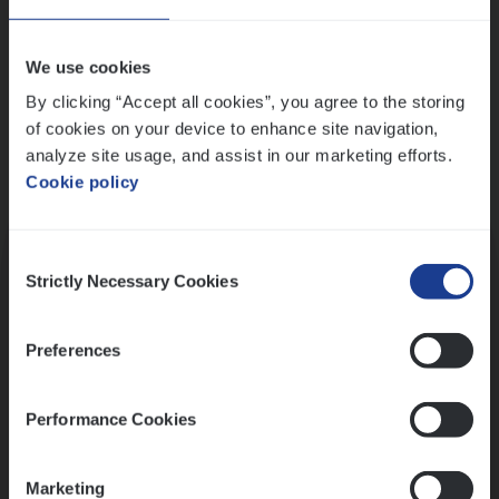
Wis alle filters
We use cookies
By clicking “Accept all cookies”, you agree to the storing
of cookies on your device to enhance site navigation,
analyze site usage, and assist in our marketing efforts.
Cookie policy
Kennismaking met HR
Consent
Strictly Necessary Cookies
Selection
Preferences
Assessment
Performance Cookies
Marketing