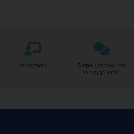
Assessment
Diepte-interview met
leidinggevende