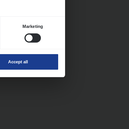
Marketing
Accept all