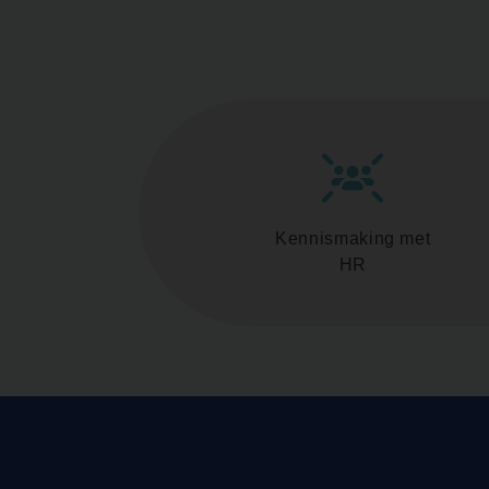
Kennismaking met
HR