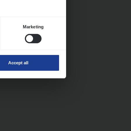
Marketing
Accept all