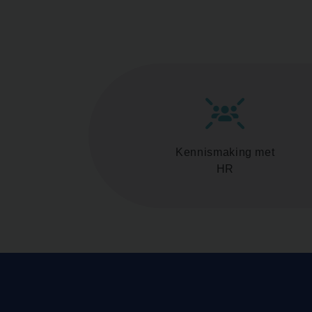
Kennismaking met
HR