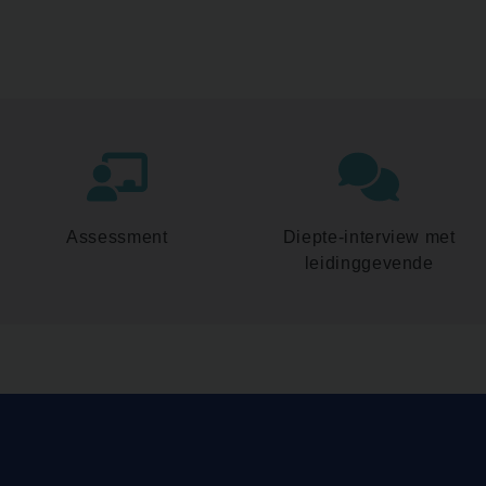
Assessment
Diepte-interview met
leidinggevende